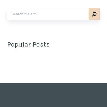
Popular Posts