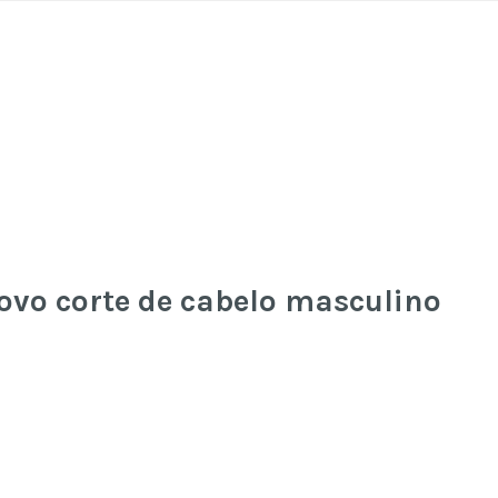
vo corte de cabelo masculino