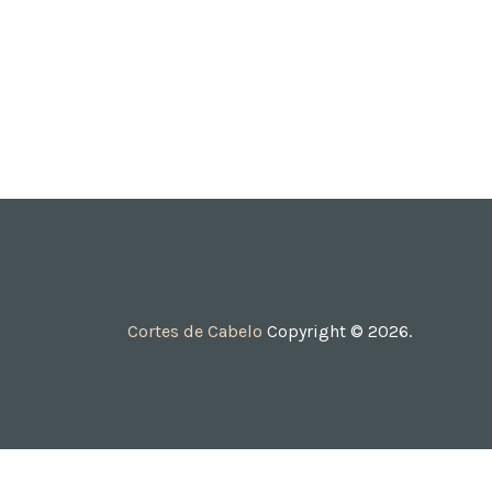
Cortes de Cabelo
Copyright © 2026.