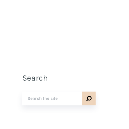
Search