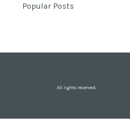
Popular Posts
All rights reserved.