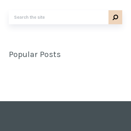
Popular Posts