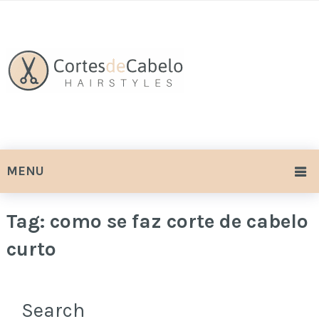
MENU
Tag:
como se faz corte de cabelo
curto
Search