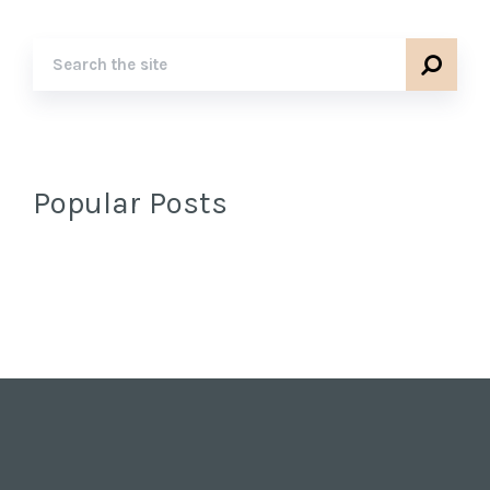
Popular Posts