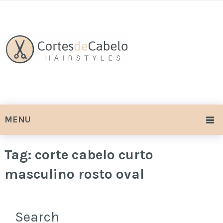
MENU
Tag:
corte cabelo curto
masculino rosto oval
Search