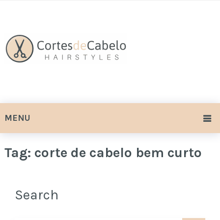
MENU
Tag:
corte de cabelo bem curto
Search