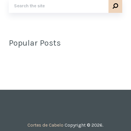
Popular Posts
Cortes de Cabelo
Copyright © 2026.