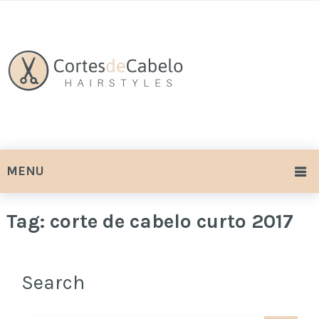
MENU
Tag:
corte de cabelo curto 2017
Search