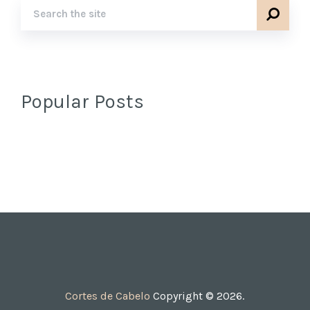
Popular Posts
Cortes de Cabelo
Copyright © 2026.