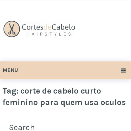
MENU
Tag:
corte de cabelo curto
feminino para quem usa oculos
Search