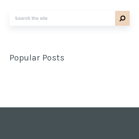
Popular Posts