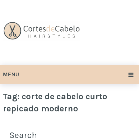
MENU
Tag:
corte de cabelo curto
repicado moderno
Search