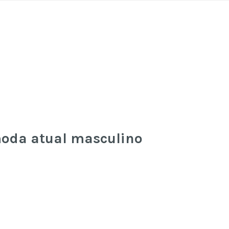
moda atual masculino