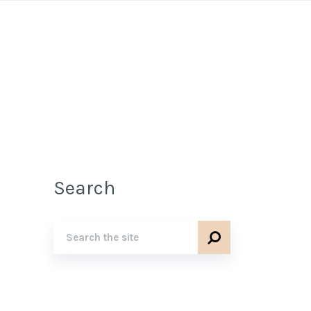
Search