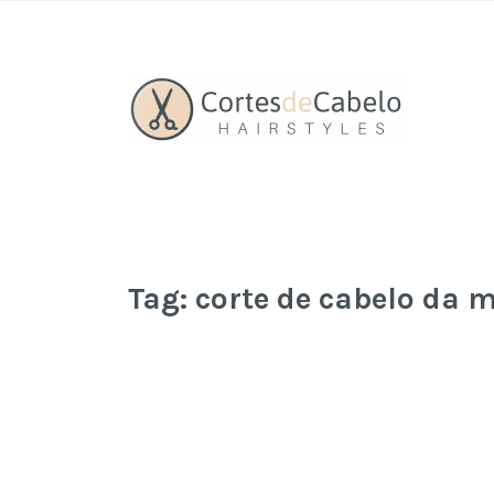
Tag:
corte de cabelo da 