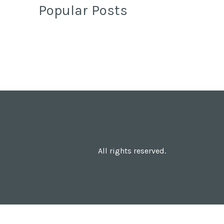
Popular Posts
All rights reserved.