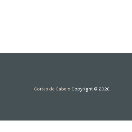
Cortes de Cabelo
Copyright © 2026.