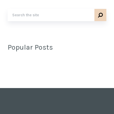
Popular Posts