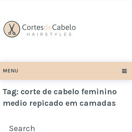
MENU
Tag:
corte de cabelo feminino
medio repicado em camadas
Search