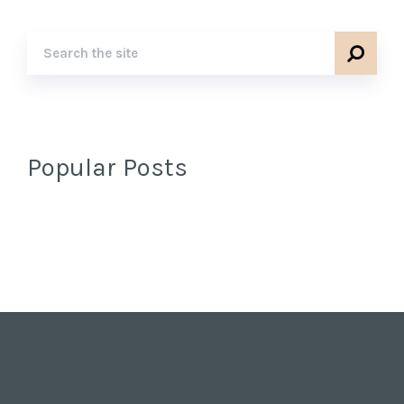
Popular Posts