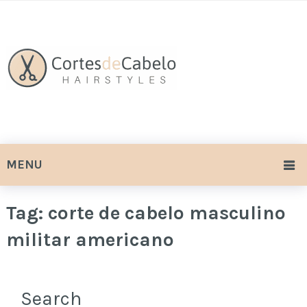
MENU
Tag:
corte de cabelo masculino
militar americano
Search