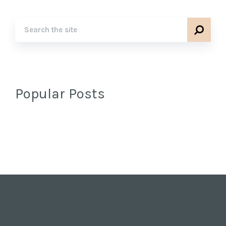
Popular Posts