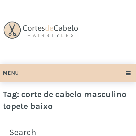
MENU
Tag:
corte de cabelo masculino
topete baixo
Search