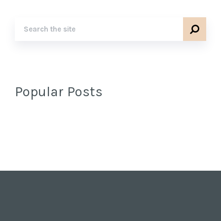
Popular Posts