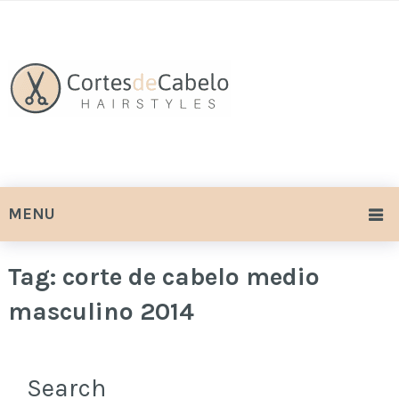
MENU
Tag:
corte de cabelo medio
masculino 2014
Search