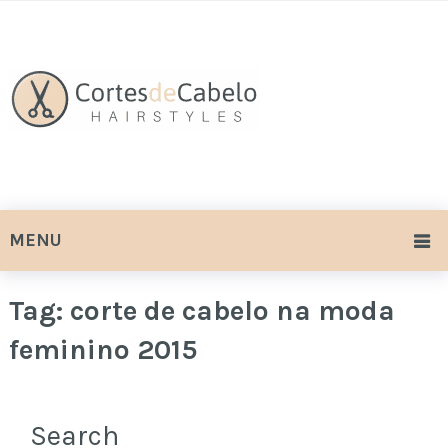
MENU
Tag:
corte de cabelo na moda
feminino 2015
Search