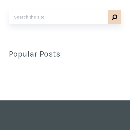
Popular Posts