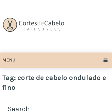
MENU
Tag:
corte de cabelo ondulado e
fino
Search