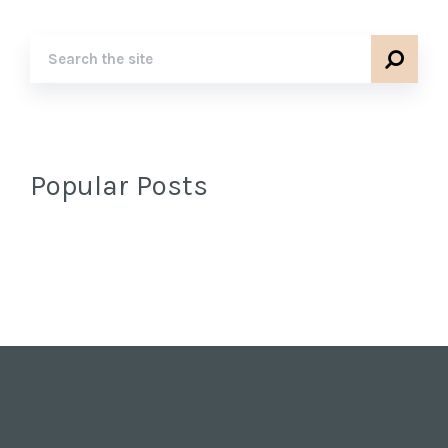
Popular Posts