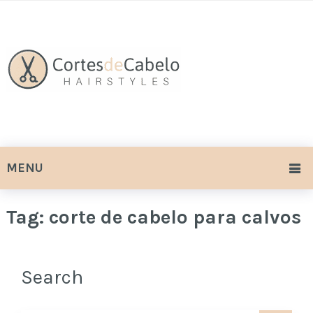
MENU
Tag:
corte de cabelo para calvos
Search