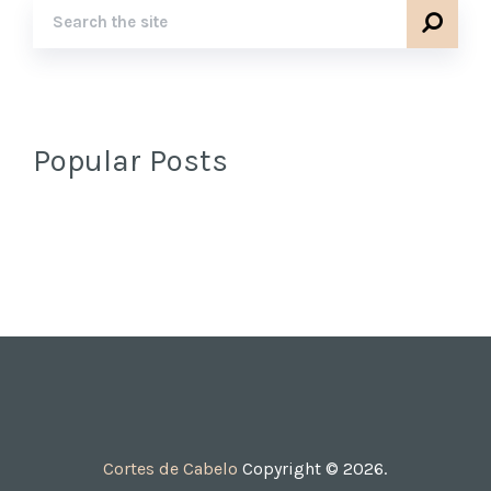
Popular Posts
Cortes de Cabelo
Copyright © 2026.