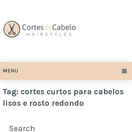
MENU
Tag:
cortes curtos para cabelos
lisos e rosto redondo
Search