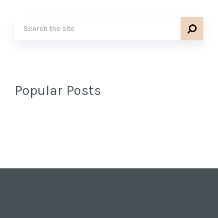
Popular Posts