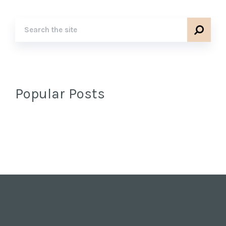
Popular Posts