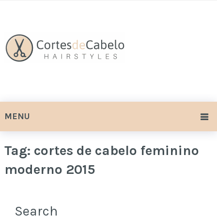
MENU
Tag:
cortes de cabelo feminino
moderno 2015
Search