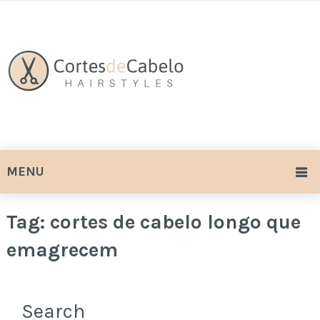
MENU
Tag:
cortes de cabelo longo que
emagrecem
Search