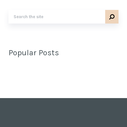
Popular Posts