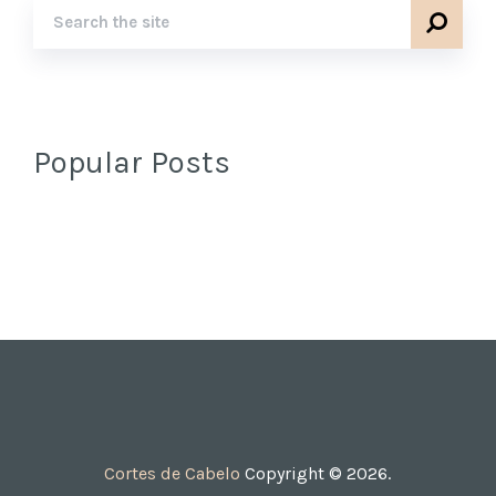
Popular Posts
Cortes de Cabelo
Copyright © 2026.