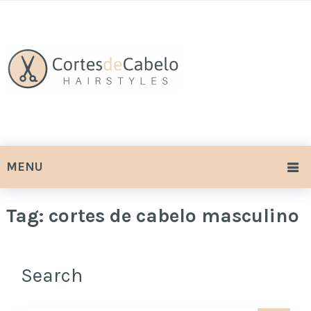
MENU
Tag:
cortes de cabelo masculino
Search