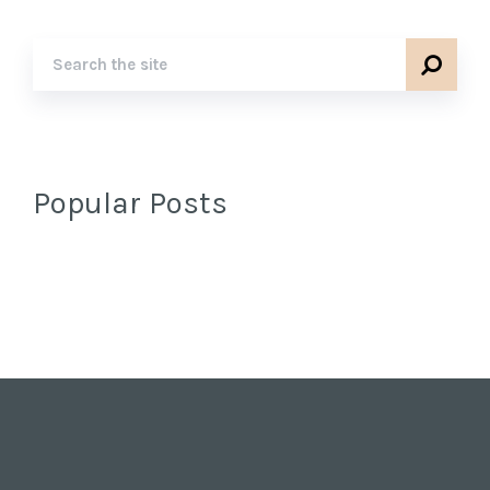
Popular Posts