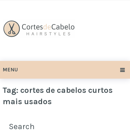
MENU
Tag:
cortes de cabelos curtos
mais usados
Search