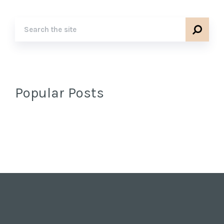
Popular Posts