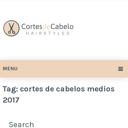
MENU
Tag:
cortes de cabelos medios
2017
Search