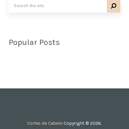
Popular Posts
Cortes de Cabelo
Copyright © 2026.