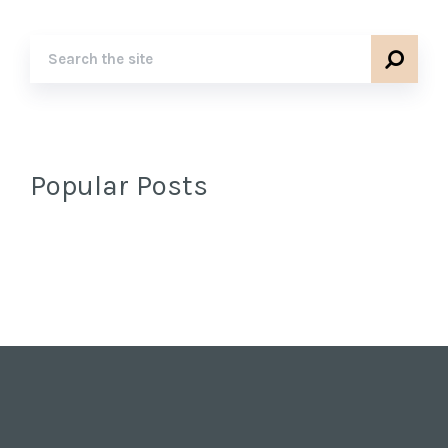
Popular Posts