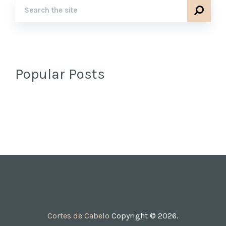
Popular Posts
Cortes de Cabelo
Copyright © 2026.