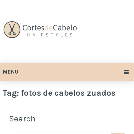
MENU
Tag:
fotos de cabelos zuados
Search