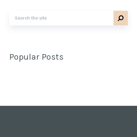
Popular Posts