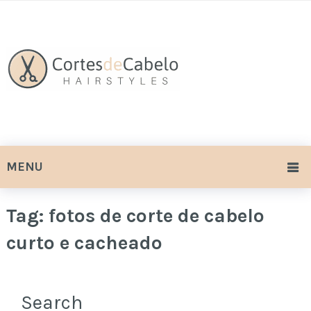
MENU
Tag:
fotos de corte de cabelo
curto e cacheado
Search