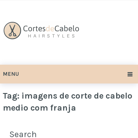
MENU
Tag:
imagens de corte de cabelo
medio com franja
Search