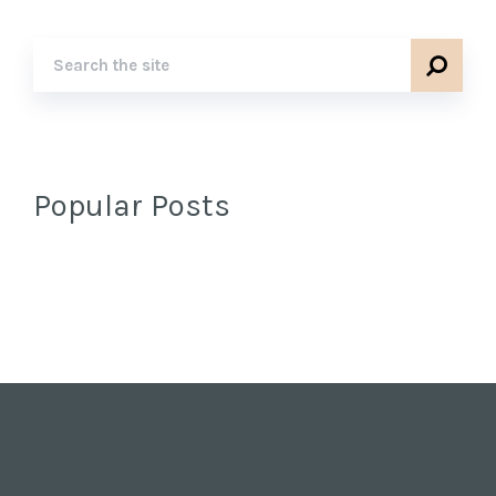
Popular Posts