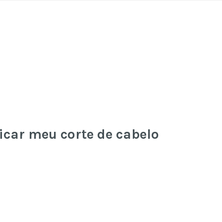
icar meu corte de cabelo