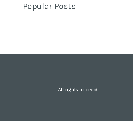
Popular Posts
All rights reserved.