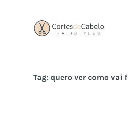
Tag:
quero ver como vai f