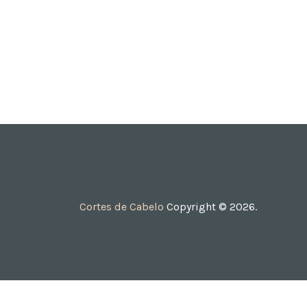
Cortes de Cabelo
Copyright © 2026.