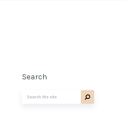
Search