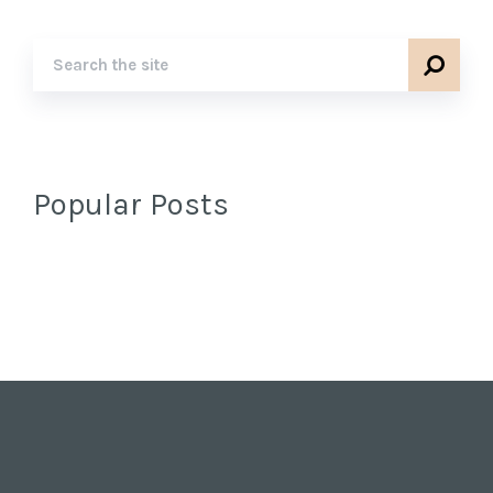
Popular Posts