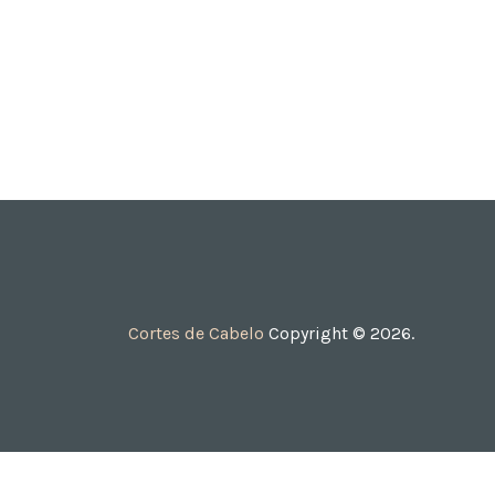
Cortes de Cabelo
Copyright © 2026.