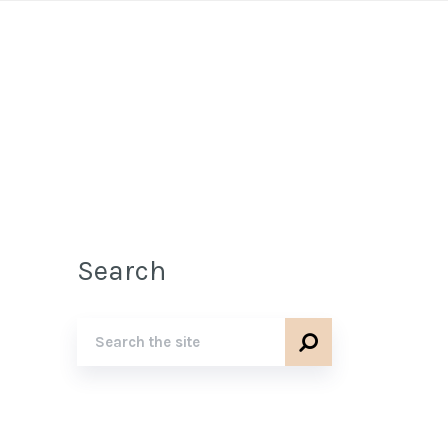
Search