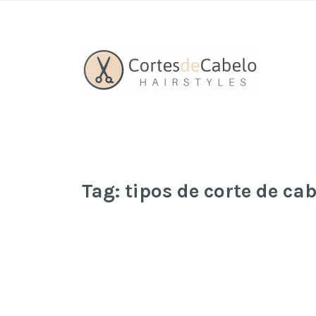
Tag:
tipos de corte de c