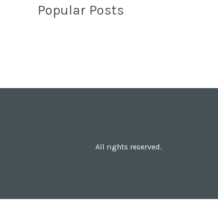
Popular Posts
All rights reserved.