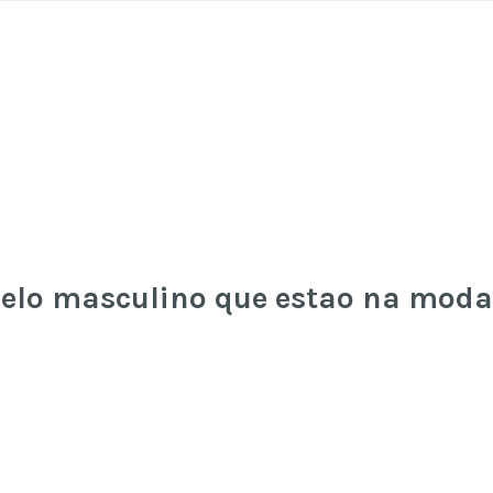
abelo masculino que estao na moda