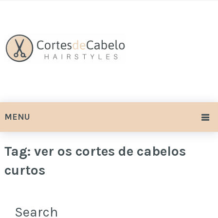
MENU
Tag:
ver os cortes de cabelos
curtos
Search