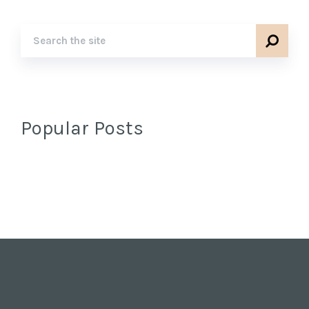
Popular Posts