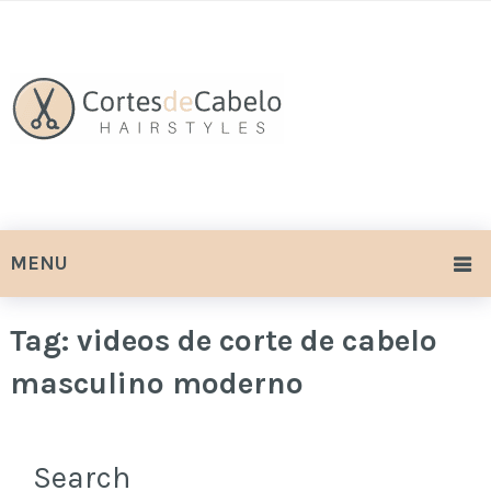
MENU
Tag:
videos de corte de cabelo
masculino moderno
Search