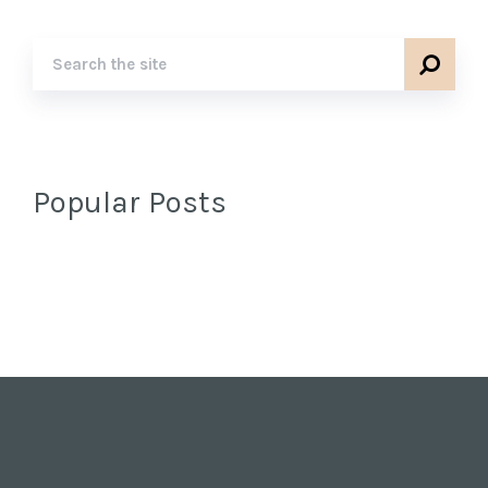
Popular Posts